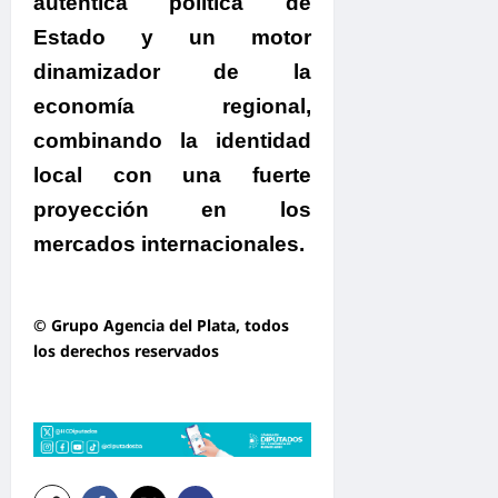
auténtica política de
Estado y un motor
dinamizador de la
economía regional,
combinando la identidad
local con una fuerte
proyección en los
mercados internacionales.
.
.
© Grupo Agencia del Plata
, todos
los derechos reservados