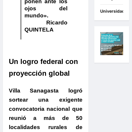
ponen ante los
ojos del
Universidades
mundo».
Ricardo
QUINTELA
.
Un logro federal con
proyección global
.
Villa Sanagasta logró
sortear una exigente
convocatoria nacional que
reunió a más de 50
localidades rurales de