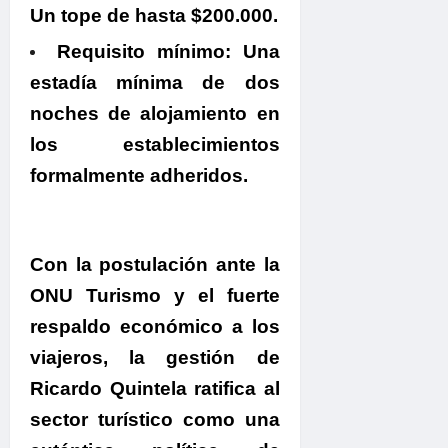
Un tope de hasta $200.000.
Requisito mínimo:
Una
estadía mínima de dos
noches de alojamiento en
los establecimientos
formalmente adheridos.
.
Con la postulación ante la
ONU Turismo y el fuerte
respaldo económico a los
viajeros, la gestión de
Ricardo Quintela ratifica al
sector turístico como una