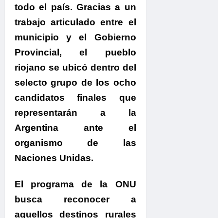
todo el país.
Gracias a un
trabajo articulado entre el
municipio y el Gobierno
Provincial, el pueblo
riojano se ubicó dentro del
selecto grupo de los ocho
candidatos finales que
representarán a la
Argentina ante el
organismo de las
Naciones Unidas.
.
El programa de la ONU
busca reconocer a
aquellos destinos rurales