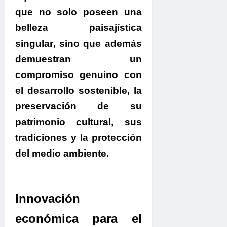
que no solo poseen una
belleza paisajística
singular
, sino que además
demuestran un
compromiso genuino con
el desarrollo sostenible, la
preservación de su
patrimonio cultural, sus
tradiciones y la protección
del medio ambiente.
.
Innovación
económica para el