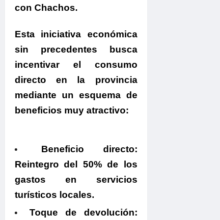
con Chachos.
.
Esta iniciativa económica
sin precedentes
busca
incentivar el consumo
directo en la provincia
mediante un esquema de
beneficios muy atractivo:
.
Beneficio directo:
Reintegro del 50% de los
gastos en servicios
turísticos locales.
Toque de devolución: