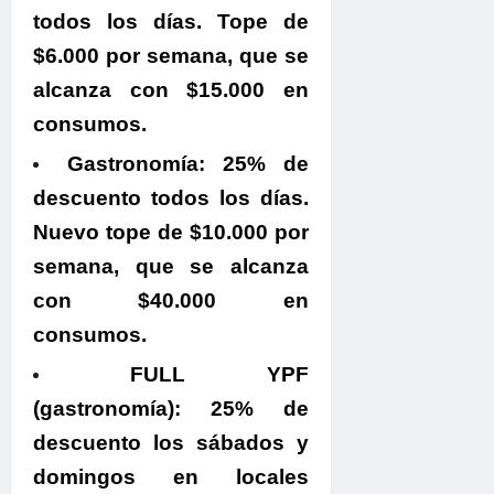
todos los días. Tope de
$6.000 por semana, que se
alcanza con $15.000 en
consumos.
Gastronomía:
25% de
descuento todos los días.
Nuevo tope de $10.000 por
semana, que se alcanza
con $40.000 en
consumos.
FULL YPF
(gastronomía):
25% de
descuento los sábados y
domingos en locales