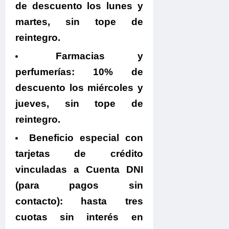
de descuento los lunes y
martes, sin tope de
reintegro.
Farmacias y
perfumerías:
10% de
descuento los miércoles y
jueves, sin tope de
reintegro.
Beneficio especial con
tarjetas de crédito
vinculadas a Cuenta DNI
(para pagos sin
contacto):
hasta tres
cuotas sin interés en