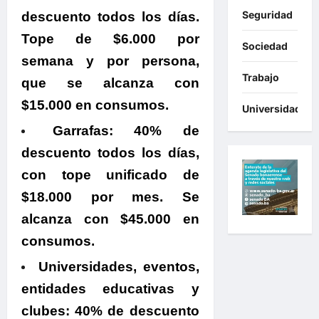
Seguridad
descuento todos los días.
Tope de $6.000 por
Sociedad
semana y por persona,
Trabajo
que se alcanza con
$15.000 en consumos.
Universidades
Garrafas:
40% de
descuento todos los días,
con tope unificado de
$18.000 por mes. Se
alcanza con $45.000 en
consumos.
Universidades, eventos,
entidades educativas y
clubes:
40% de descuento