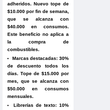
adheridos. Nuevo tope de
$10.000 por fin de semana,
que se alcanza con
$40.000 en consumos.
Este beneficio no aplica a
la compra de
combustibles.
Marcas destacadas:
30%
de descuento todos los
días. Tope de $15.000 por
mes, que se alcanza con
$50.000 en consumos
mensuales.
Librerías de texto:
10%