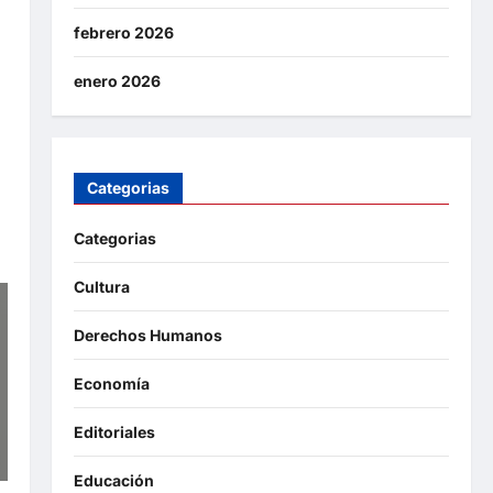
febrero 2026
enero 2026
Categorias
Categorias
Cultura
Derechos Humanos
Economía
Editoriales
Educación