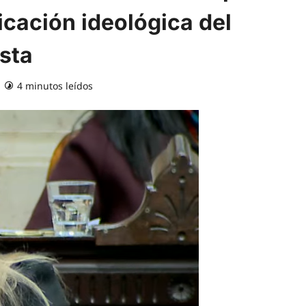
icación ideológica del
sta
4 minutos leídos