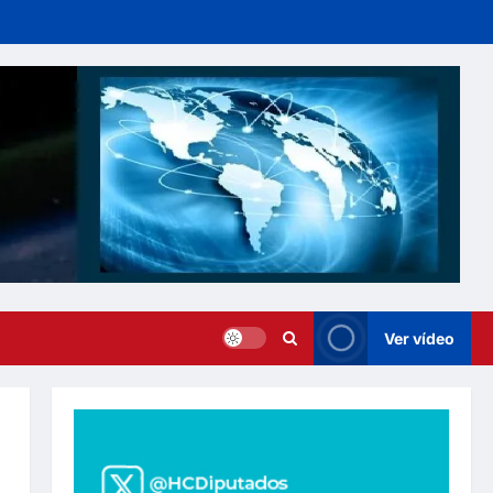
Ver vídeo