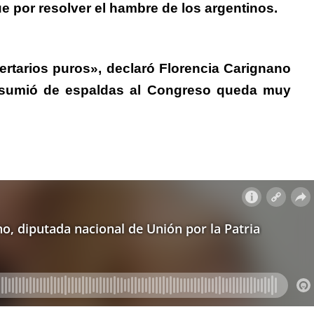
e por resolver el hambre de los argentinos.
ertarios puros», declaró Florencia Carignano
 asumió de espaldas al Congreso queda muy