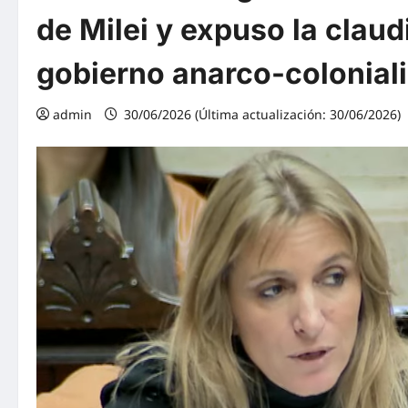
de Milei y expuso la claud
gobierno anarco-coloniali
admin
30/06/2026 (Última actualización: 30/06/2026)