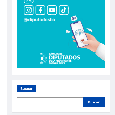
Buscar
Buscar