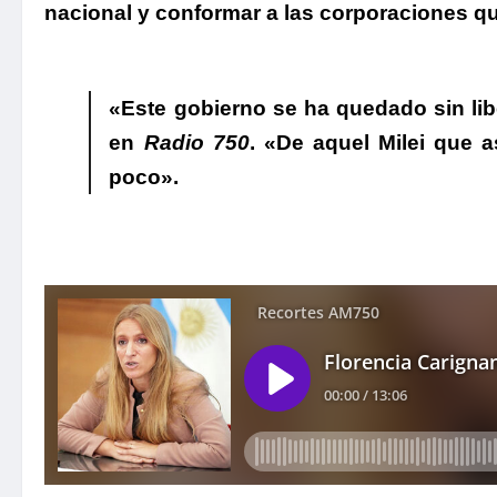
nacional y conformar a las corporaciones qu
.
«Este gobierno se ha quedado sin lib
en
Radio 750
. «De aquel Milei que
poco».
.
.