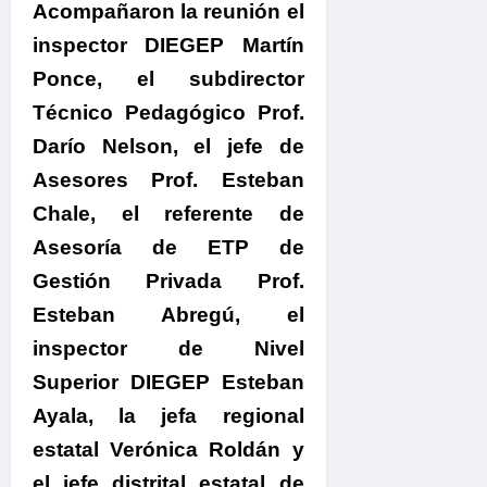
Acompañaron la reunión
el
inspector DIEGEP Martín
Ponce, el subdirector
Técnico Pedagógico Prof.
Darío Nelson, el jefe de
Asesores Prof. Esteban
Chale, el referente de
Asesoría de ETP de
Gestión Privada Prof.
Esteban Abregú, el
inspector de Nivel
Superior DIEGEP Esteban
Ayala, la jefa regional
estatal Verónica Roldán y
el jefe distrital estatal de