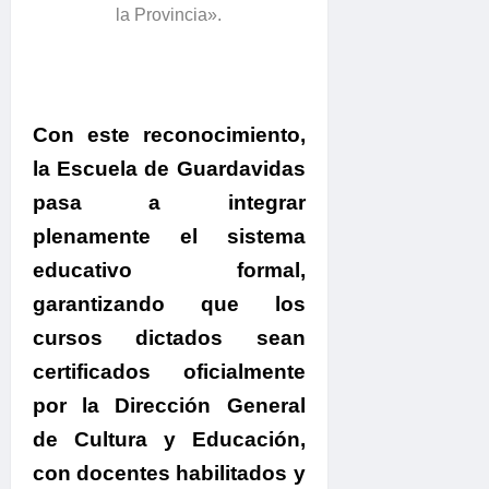
la Provincia».
Con este reconocimiento,
la Escuela de Guardavidas
pasa a integrar
plenamente el sistema
educativo formal,
garantizando que los
cursos dictados sean
certificados oficialmente
por la Dirección General
de Cultura y Educación
,
con docentes habilitados y