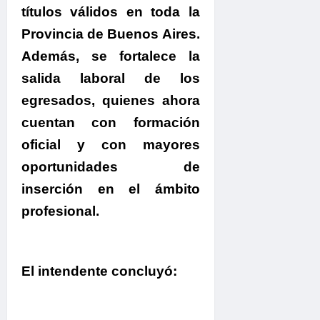
títulos válidos en toda la
Provincia de Buenos Aires.
Además, se fortalece la
salida laboral de los
egresados, quienes ahora
cuentan con formación
oficial y con mayores
oportunidades de
inserción en el ámbito
profesional.
El intendente concluyó: