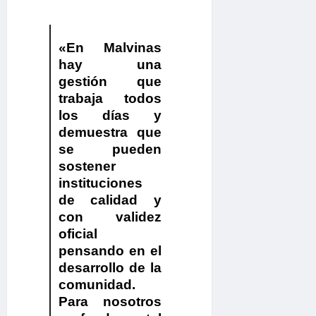
«En Malvinas
hay una
gestión que
trabaja todos
los días y
demuestra que
se pueden
sostener
instituciones
de calidad y
con validez
oficial
pensando en el
desarrollo de la
comunidad.
Para nosotros