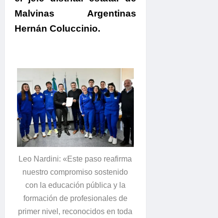
Malvinas Argentinas
Hernán Coluccinio.
Leo Nardini: «Este paso reafirma
nuestro compromiso sostenido
con la educación pública y la
formación de profesionales de
primer nivel, reconocidos en toda