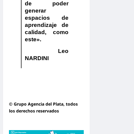
de poder
generar
espacios de
aprendizaje de
calidad, como
este».
Leo
NARDINI
© Grupo Agencia del Plata
, todos
los derechos reservados