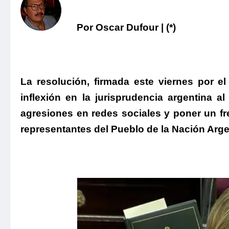
Por Oscar Dufour | (*)
La resolución, firmada este viernes por e
inflexión en la jurisprudencia argentina al
agresiones en redes sociales y poner un fre
representantes del Pueblo de la Nación Arge