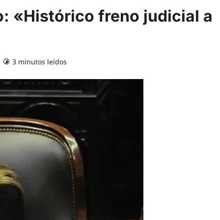
: «Histórico freno judicial a
3 minutos leídos