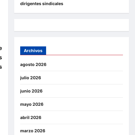
dirigentes sindicales
e
Archivos
s
agosto 2026
s
julio 2026
junio 2026
mayo 2026
abril 2026
marzo 2026