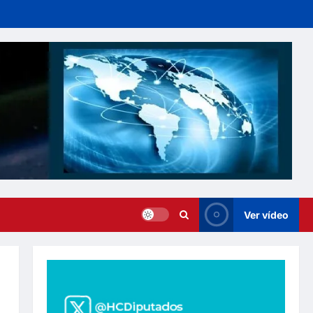
Ver vídeo