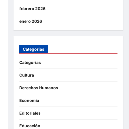
febrero 2026
enero 2026
Categorias
Categorias
Cultura
Derechos Humanos
Economía
Editoriales
Educación