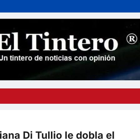
ana Di Tullio le dobla el