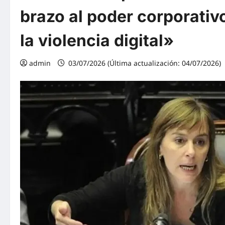
brazo al poder corporativo
la violencia digital»
admin
03/07/2026 (Última actualización: 04/07/2026)