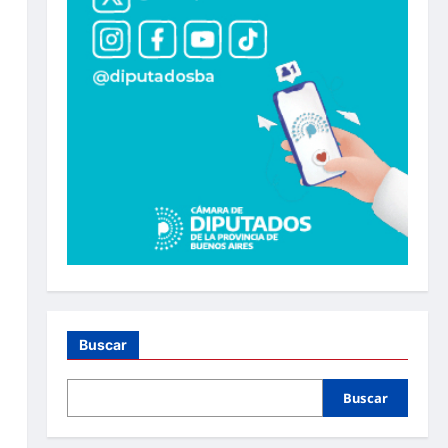
Buscar
Buscar