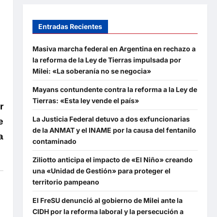
Entradas Recientes
Masiva marcha federal en Argentina en rechazo a
la reforma de la Ley de Tierras impulsada por
Milei: «La soberanía no se negocia»
Mayans contundente contra la reforma a la Ley de
Tierras: «Esta ley vende el país»
r
La Justicia Federal detuvo a dos exfuncionarias
e
de la ANMAT y el INAME por la causa del fentanilo
a
contaminado
Ziliotto anticipa el impacto de «El Niño» creando
una «Unidad de Gestión» para proteger el
territorio pampeano
El FreSU denunció al gobierno de Milei ante la
CIDH por la reforma laboral y la persecución a