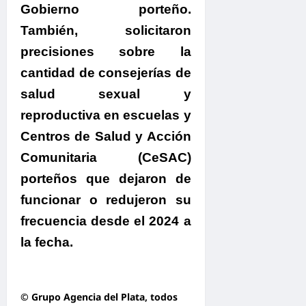
Gobierno porteño.
También, solicitaron
precisiones sobre la
cantidad de consejerías de
salud sexual y
reproductiva en escuelas y
Centros de Salud y Acción
Comunitaria (CeSAC)
porteños que dejaron de
funcionar o redujeron su
frecuencia desde el 2024 a
la fecha.
© Grupo Agencia del Plata
, todos