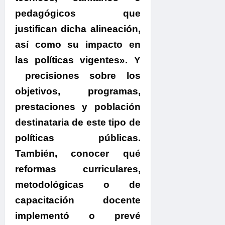
pedagógicos que
justifican dicha alineación,
así como su impacto en
las políticas vigentes».
Y
precisiones sobre los
objetivos, programas,
prestaciones y población
destinataria de este tipo de
políticas públicas.
También, conocer qué
reformas curriculares,
metodológicas o de
capacitación docente
implementó o prevé