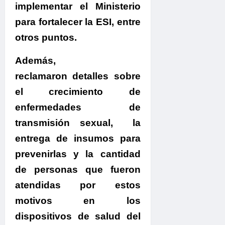
implementar el Ministerio
para fortalecer la ESI, entre
otros puntos.
Además,
reclamaron detalles sobre
el crecimiento de
enfermedades de
transmisión sexual, la
entrega de insumos para
prevenirlas y la cantidad
de personas que fueron
atendidas por estos
motivos en los
dispositivos de salud del