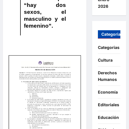
“hay dos
2026
sexos, el
masculino y el
femenino”.
Categorias
Categorias
Cultura
Derechos
Humanos
Economía
Editoriales
Educación