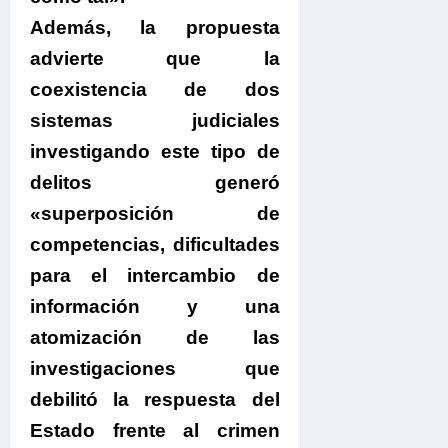
Además, la propuesta
advierte que la
coexistencia de dos
sistemas judiciales
investigando este tipo de
delitos generó
«superposición de
competencias, dificultades
para el intercambio de
información y una
atomización de las
investigaciones que
debilitó la respuesta del
Estado frente al crimen