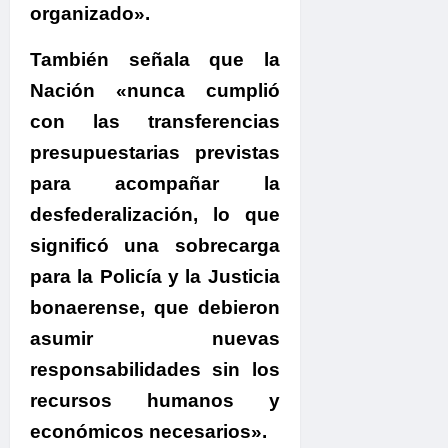
organizado».
También señala que la
Nación
«nunca cumplió
con las transferencias
presupuestarias previstas
para acompañar la
desfederalización, lo que
significó una sobrecarga
para la Policía y la Justicia
bonaerense, que debieron
asumir nuevas
responsabilidades sin los
recursos humanos y
económicos necesarios».