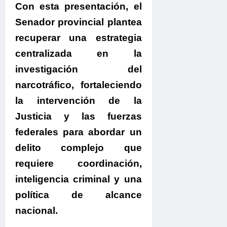
Con esta presentación, el
Senador provincial plantea
recuperar una estrategia
centralizada en la
investigación del
narcotráfico, fortaleciendo
la intervención de la
Justicia y las fuerzas
federales para abordar un
delito complejo que
requiere coordinación,
inteligencia criminal y una
política de alcance
nacional.