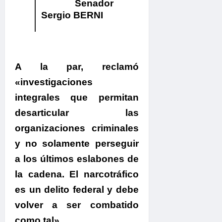
Senador
Sergio BERNI
A la par, reclamó
«investigaciones
integrales que permitan
desarticular las
organizaciones criminales
y no solamente perseguir
a los últimos eslabones de
la cadena. El narcotráfico
es un delito federal y debe
volver a ser combatido
como tal».