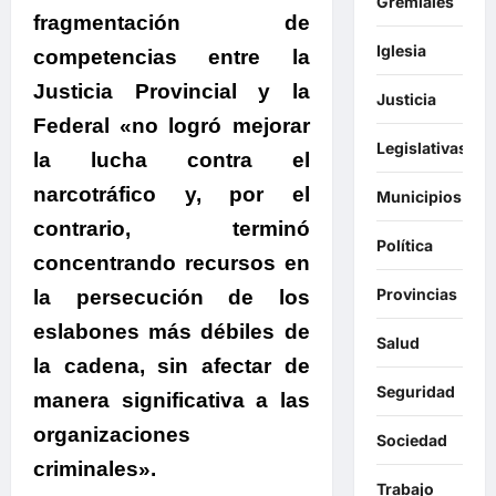
Gremiales
fragmentación de
Iglesia
competencias entre la
Justicia Provincial y la
Justicia
Federal «no logró mejorar
Legislativas
la lucha contra el
narcotráfico y, por el
Municipios
contrario, terminó
Política
concentrando recursos en
Provincias
la persecución de los
eslabones más débiles de
Salud
la cadena, sin afectar de
Seguridad
manera significativa a las
organizaciones
Sociedad
criminales».
Trabajo