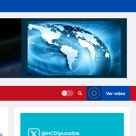
Ver vídeo