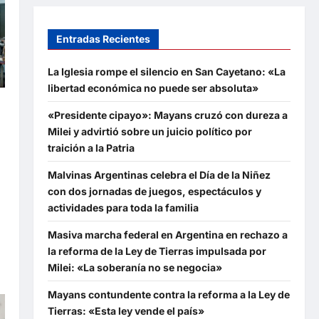
Entradas Recientes
La Iglesia rompe el silencio en San Cayetano: «La
libertad económica no puede ser absoluta»
«Presidente cipayo»: Mayans cruzó con dureza a
e
Milei y advirtió sobre un juicio político por
traición a la Patria
Malvinas Argentinas celebra el Día de la Niñez
con dos jornadas de juegos, espectáculos y
,
actividades para toda la familia
Masiva marcha federal en Argentina en rechazo a
la reforma de la Ley de Tierras impulsada por
Milei: «La soberanía no se negocia»
Mayans contundente contra la reforma a la Ley de
Tierras: «Esta ley vende el país»