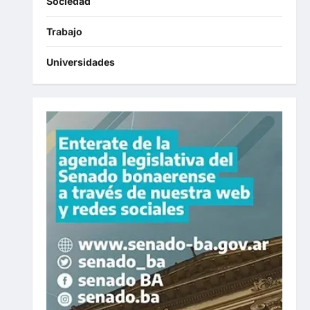
Sociedad
Trabajo
Universidades