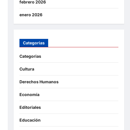
febrero 2026
enero 2026
Categorias
Categorias
Cultura
Derechos Humanos
Economía
Editoriales
Educación