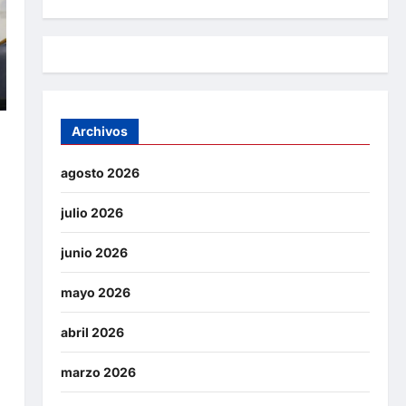
Archivos
e
agosto 2026
julio 2026
junio 2026
mayo 2026
abril 2026
marzo 2026