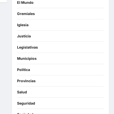
El Mundo
Gremiales
Iglesia
Justicia
Legislativas
Municipios
Política
Provincias
Salud
Seguridad