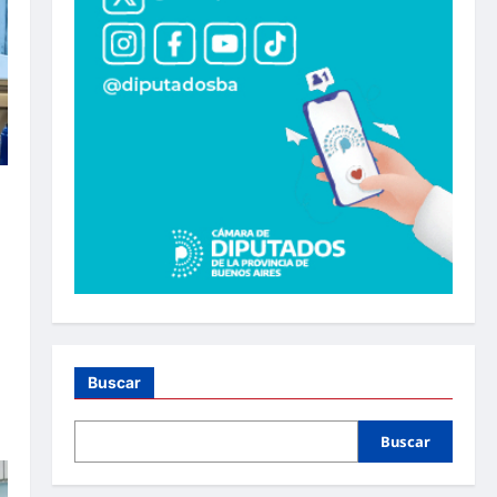
Buscar
Buscar