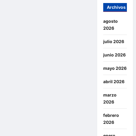
Archivos
agosto
2026
julio 2026
junio 2026
mayo 2026
abril 2026
marzo
2026
febrero
2026
enero