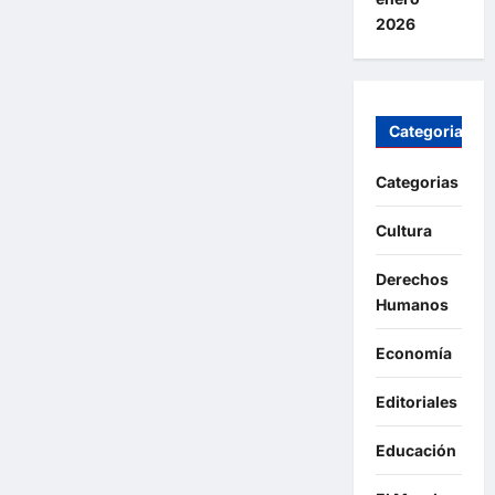
2026
Categorias
Categorias
Cultura
Derechos
Humanos
Economía
Editoriales
Educación