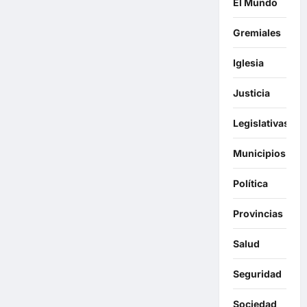
El Mundo
Gremiales
Iglesia
Justicia
Legislativas
Municipios
Política
Provincias
Salud
Seguridad
Sociedad