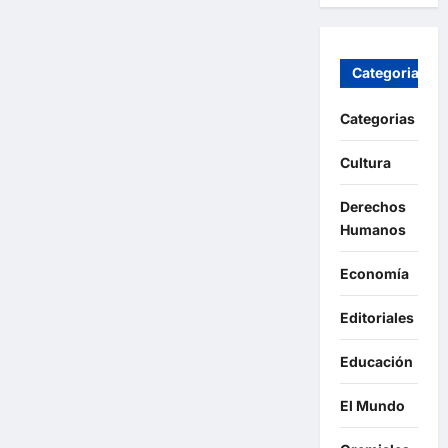
Categorias
Categorias
Cultura
Derechos
Humanos
Economía
Editoriales
Educación
El Mundo