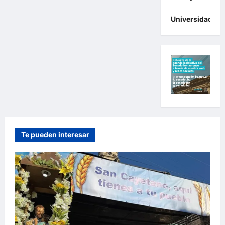
Universidades
Te pueden interesar