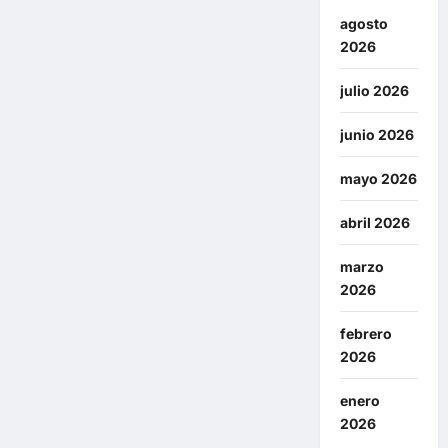
agosto
2026
julio 2026
junio 2026
mayo 2026
abril 2026
marzo
2026
febrero
2026
enero
2026