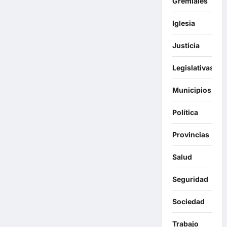
Gremiales
Iglesia
Justicia
Legislativas
Municipios
Política
Provincias
Salud
Seguridad
Sociedad
Trabajo