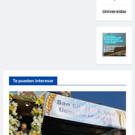
Universidades
Te pueden interesar