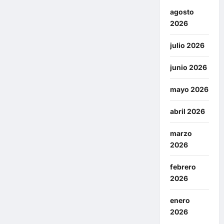
agosto
2026
julio 2026
junio 2026
mayo 2026
abril 2026
marzo
2026
febrero
2026
enero
2026