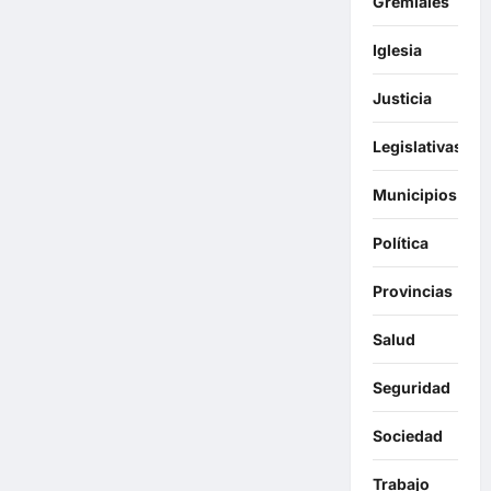
Gremiales
Iglesia
Justicia
Legislativas
Municipios
Política
Provincias
Salud
Seguridad
Sociedad
Trabajo