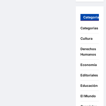
Categorias
Categorias
Cultura
Derechos
Humanos
Economía
Editoriales
Educación
El Mundo