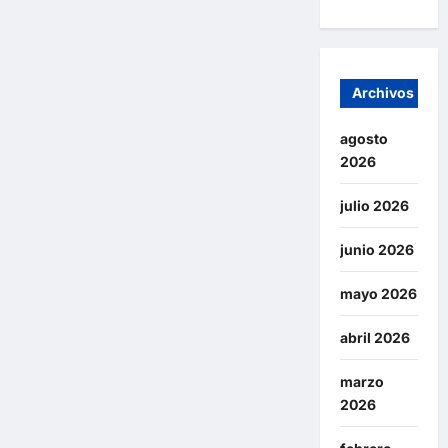
Archivos
agosto
2026
julio 2026
junio 2026
mayo 2026
abril 2026
marzo
2026