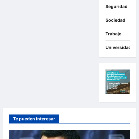
Seguridad
Sociedad
Trabajo
Universidades
Te pueden interesar