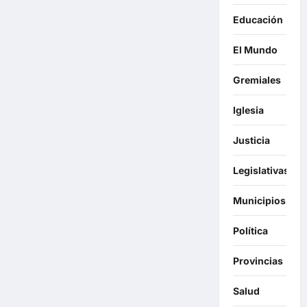
Educación
El Mundo
Gremiales
Iglesia
Justicia
Legislativas
Municipios
Política
Provincias
Salud