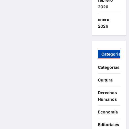
febrero
2026
enero
2026
Categorias
Categorias
Cultura
Derechos
Humanos
Economía
Editoriales