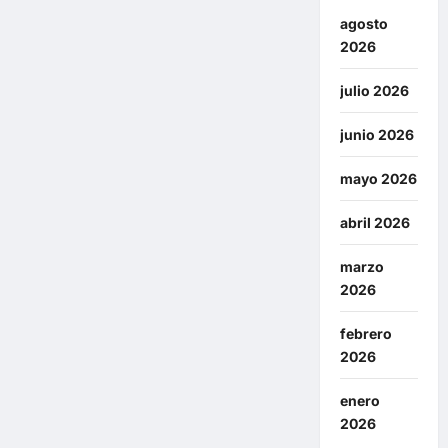
agosto
2026
julio 2026
junio 2026
mayo 2026
abril 2026
marzo
2026
febrero
2026
enero
2026