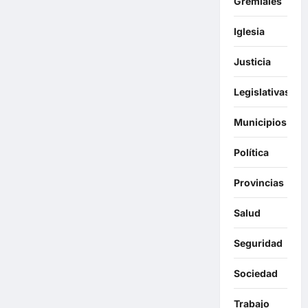
Gremiales
Iglesia
Justicia
Legislativas
Municipios
Política
Provincias
Salud
Seguridad
Sociedad
Trabajo