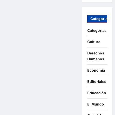
Categorias
Categorias
Cultura
Derechos
Humanos
Economía
Editoriales
Educación
El Mundo