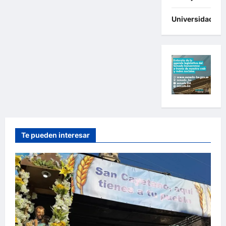
Universidades
Te pueden interesar