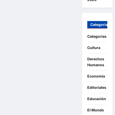
Categorias
Categorias
Cultura
Derechos
Humanos
Economía
Editoriales
Educación
El Mundo