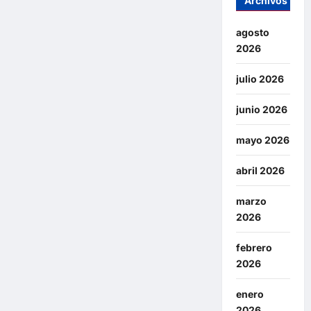
Archivos
agosto
2026
julio 2026
junio 2026
mayo 2026
abril 2026
marzo
2026
febrero
2026
enero
2026