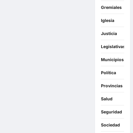
Gremiales
Iglesia
Justicia
Legislativas
Municipios
Política
Provincias
Salud
Seguridad
Sociedad