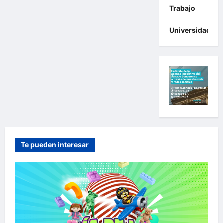
Trabajo
Universidades
Te pueden interesar