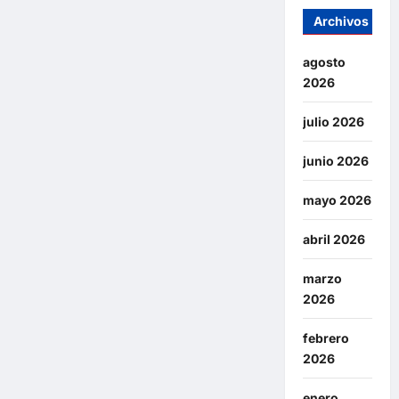
Archivos
agosto
2026
julio 2026
junio 2026
mayo 2026
abril 2026
marzo
2026
febrero
2026
enero