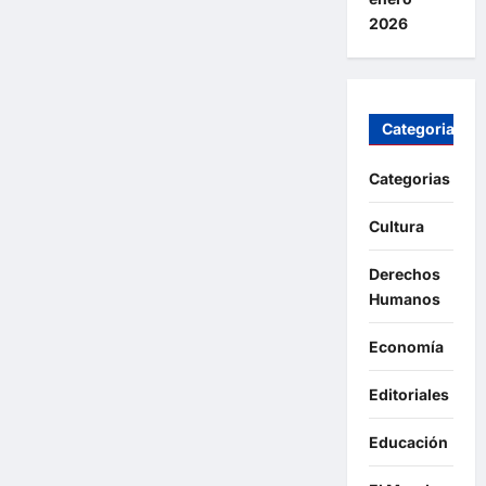
2026
Categorias
Categorias
Cultura
Derechos
Humanos
Economía
Editoriales
Educación