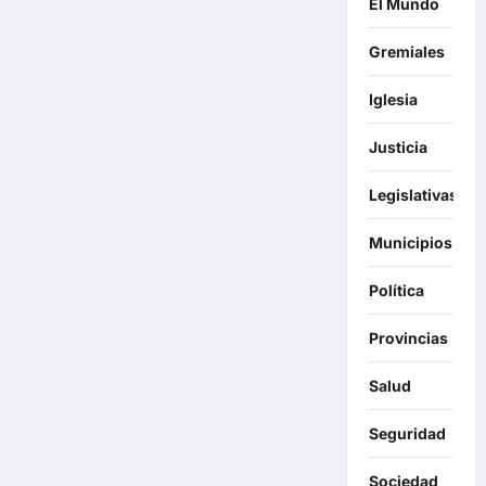
El Mundo
Gremiales
Iglesia
Justicia
Legislativas
Municipios
Política
Provincias
Salud
Seguridad
Sociedad