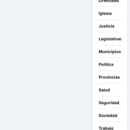
Gremiales
Iglesia
Justicia
Legislativas
Municipios
Política
Provincias
Salud
Seguridad
Sociedad
Trabajo