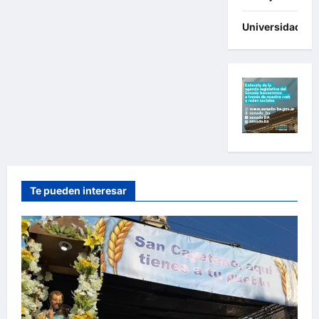
Universidades
Te pueden interesar