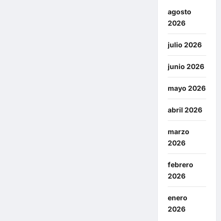
agosto
2026
julio 2026
junio 2026
mayo 2026
abril 2026
marzo
2026
febrero
2026
enero
2026