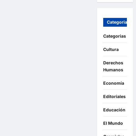
Categorias
Categorias
Cultura
Derechos
Humanos
Economía
Editoriales
Educación
El Mundo