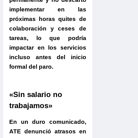
implementar en las
próximas horas quites de
colaboración y ceses de
tarea
s, lo que podría
impactar en los servicios
incluso antes del inicio
formal del paro.
.
«Sin salario no
trabajamos»
En un duro comunicado,
ATE denunció atrasos en