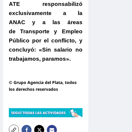
ATE responsabilizó
exclusivamente a la
ANAC y a las áreas
de Transporte y Empleo
Público por el conflicto
, y
concluyó:
«
Sin salario no
trabajamos, paramos»
.
© Grupo Agencia del Plata
, todos
los derechos reservados