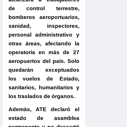
de control terrestre,
bomberos aeroportuarios,
sanidad, inspectores,
personal administrativo y
otras áreas,
afectando la
operatoria en más de 27
aeropuertos del país
. Solo
quedarán exceptuados
los vuelos de Estado,
sanitarios, humanitarios y
los traslados de órganos.
Además,
ATE declaró el
estado de asamblea
permanente y no descartó