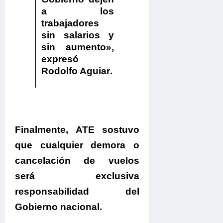
a los
trabajadores
sin salarios y
sin aumento»
,
expresó
Rodolfo Aguiar
.
.
Finalmente,
ATE sostuvo
que cualquier demora o
cancelación de vuelos
será exclusiva
responsabilidad del
Gobierno nacional
.