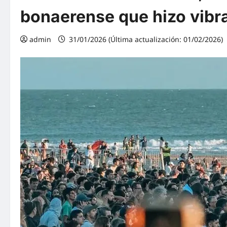
bonaerense que hizo vibra
admin
31/01/2026 (Última actualización: 01/02/2026)