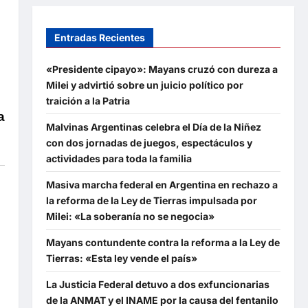
Entradas Recientes
«Presidente cipayo»: Mayans cruzó con dureza a
Milei y advirtió sobre un juicio político por
traición a la Patria
a
Malvinas Argentinas celebra el Día de la Niñez
con dos jornadas de juegos, espectáculos y
actividades para toda la familia
Masiva marcha federal en Argentina en rechazo a
la reforma de la Ley de Tierras impulsada por
Milei: «La soberanía no se negocia»
Mayans contundente contra la reforma a la Ley de
Tierras: «Esta ley vende el país»
La Justicia Federal detuvo a dos exfuncionarias
de la ANMAT y el INAME por la causa del fentanilo