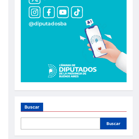
Buscar
Buscar