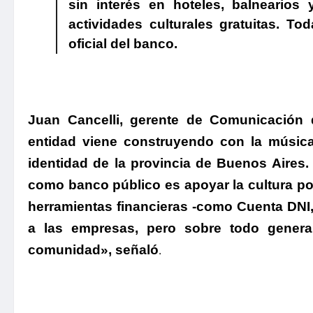
sin interés en hoteles, balneario
actividades culturales gratuitas. To
oficial del banco.
.
Juan Cancelli, gerente de Comunicación 
entidad viene construyendo con la música 
identidad de la provincia de Buenos Aires
como banco público es apoyar la cultura po
herramientas financieras -como Cuenta DNI,
a las empresas, pero sobre todo gener
comunidad»
, señaló
.