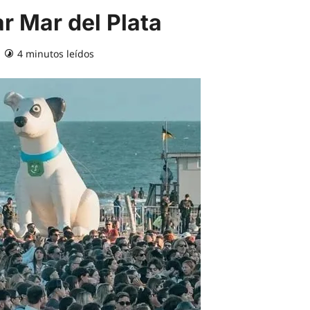
r Mar del Plata
4 minutos leídos