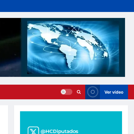
Ver vídeo