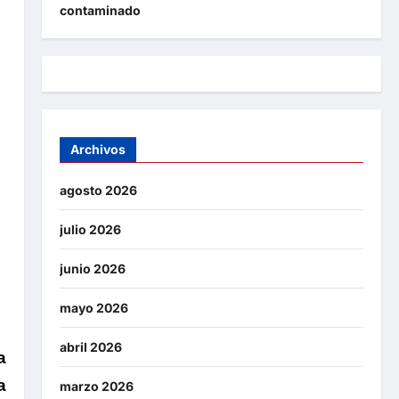
contaminado
Archivos
agosto 2026
julio 2026
junio 2026
mayo 2026
abril 2026
a
a
marzo 2026