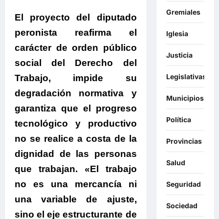
Gremiales
El proyecto del diputado
peronista reafirma el
Iglesia
carácter de orden público
Justicia
social del Derecho del
Legislativas
Trabajo
, impide su
degradación normativa y
Municipios
garantiza que el progreso
Política
tecnológico y productivo
no se realice a costa de la
Provincias
dignidad de las personas
Salud
que trabajan. «
El trabajo
no es una mercancía ni
Seguridad
una variable de ajuste,
Sociedad
sino el eje estructurante de