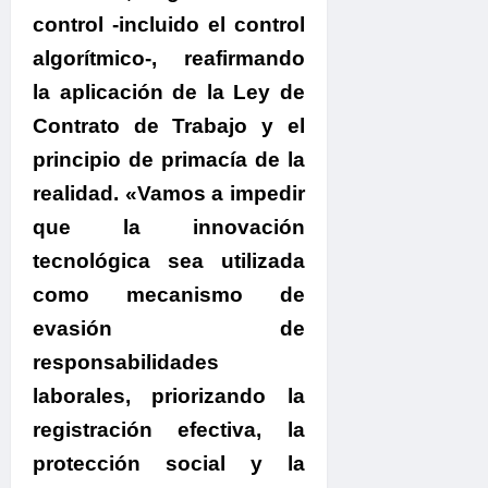
control -incluido el control
algorítmico-, reafirmando
la aplicación de la Ley de
Contrato de Trabajo y el
principio de primacía de la
realidad. «Vamos a impedir
que la innovación
tecnológica sea utilizada
como mecanismo de
evasión de
responsabilidades
laborales, priorizando la
registración efectiva, la
protección social y la