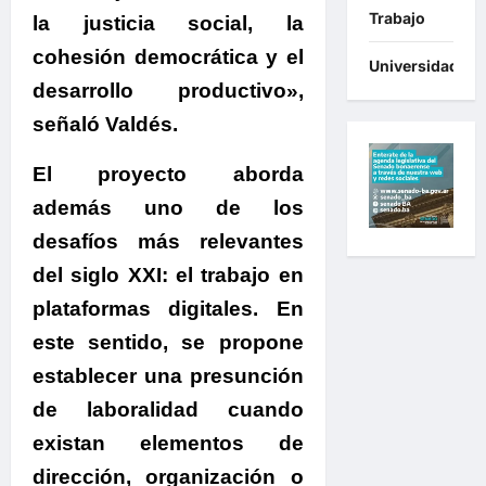
Trabajo
la justicia social, la
cohesión democrática y el
Universidades
desarrollo productivo»
,
señaló
Valdés
.
El proyecto aborda
además uno de los
desafíos más relevantes
del siglo XXI: el trabajo en
plataformas digitales.
En
este sentido, se propone
establecer una presunción
de laboralidad cuando
existan elementos de
dirección, organización o