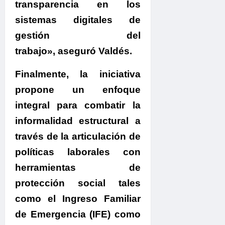
transparencia en los
sistemas digitales de
gestión del
trabajo», aseguró Valdés.
Finalmente, la iniciativa
propone un enfoque
integral para combatir la
informalidad estructural
a
través de la articulación de
políticas laborales con
herramientas de
protección social tales
como el Ingreso Familiar
de Emergencia (IFE) como