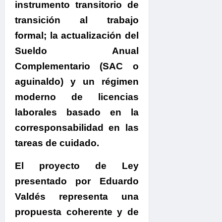
instrumento transitorio de
transición al trabajo
formal; la actualización del
Sueldo Anual
Complementario (SAC o
aguinaldo) y un régimen
moderno de licencias
laborales basado en la
corresponsabilidad en las
tareas de cuidado.
El proyecto de Ley
presentado por Eduardo
Valdés representa una
propuesta coherente y de