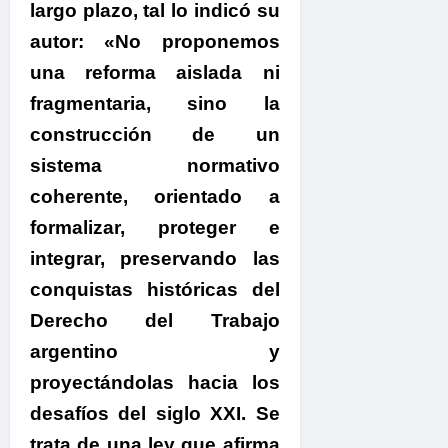
largo plazo
, tal lo indicó su
autor:
«No proponemos
una reforma aislada ni
fragmentaria, sino la
construcción de un
sistema normativo
coherente, orientado a
formalizar, proteger e
integrar, preservando las
conquistas históricas del
Derecho del Trabajo
argentino y
proyectándolas hacia los
desafíos del siglo XXI. Se
trata de una ley que afirma