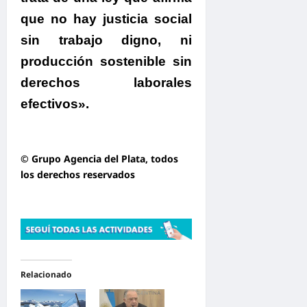
que no hay justicia social
sin trabajo digno, ni
producción sostenible sin
derechos laborales
efectivos».
© Grupo Agencia del Plata
, todos
los derechos reservados
Relacionado