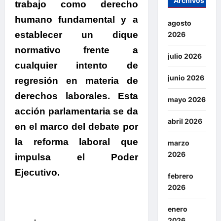
Archivos
trabajo como derecho
humano fundamental y a
agosto
establecer un dique
2026
normativo frente a
julio 2026
cualquier intento de
junio 2026
regresión en materia de
derechos laborales. Esta
mayo 2026
acción parlamentaria se da
abril 2026
en el marco del debate por
la reforma laboral que
marzo
2026
impulsa el Poder
Ejecutivo.
febrero
2026
enero
2026