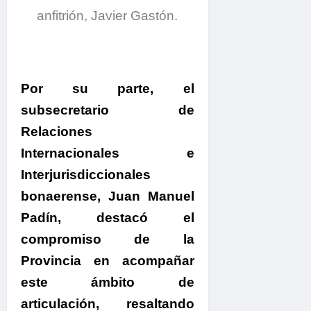
anfitrión, Javier Gastón.
Por su parte,
el
subsecretario de
Relaciones
Internacionales e
Interjurisdiccionales
bonaerense, Juan Manuel
Padín, destacó el
compromiso de la
Provincia en acompañar
este ámbito de
articulación
, resaltando