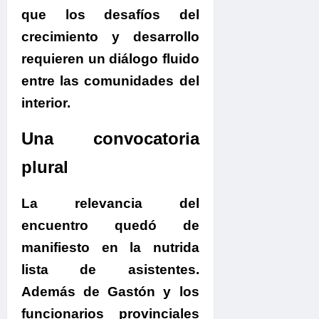
que los desafíos del
crecimiento y desarrollo
requieren un diálogo fluido
entre las comunidades del
interior.
Una convocatoria
plural
La relevancia del
encuentro quedó de
manifiesto en la nutrida
lista de asistentes.
Además de Gastón y los
funcionarios provinciales