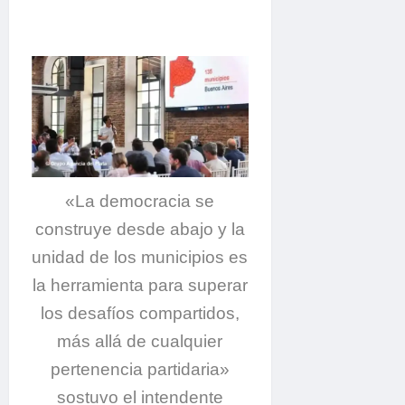
«La democracia se
construye desde abajo y la
unidad de los municipios es
la herramienta para superar
los desafíos compartidos,
más allá de cualquier
pertenencia partidaria»
sostuvo el intendente