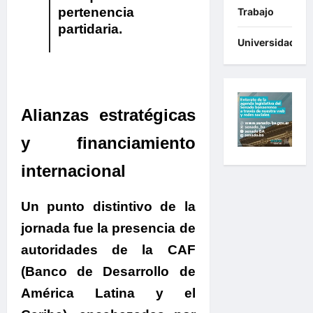
pertenencia
Trabajo
partidaria.
Universidades
Alianzas estratégicas
y financiamiento
internacional
Un punto distintivo de la
jornada fue la presencia de
autoridades de la CAF
(Banco de Desarrollo de
América Latina y el