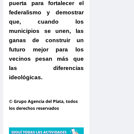
puerta para fortalecer el
federalismo
y demostrar
que, cuando los
municipios se unen, las
ganas de construir un
futuro mejor para los
vecinos pesan más que
las diferencias
ideológicas.
© Grupo Agencia del Plata
, todos
los derechos reservados