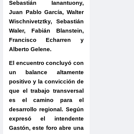
Sebastián Ianantuony,
Juan Pablo García, Walter
Wischnivetztky, Sebastián
Waler, Fabián Blanstein,
Francisco Echarren y
Alberto Gelene.
El encuentro concluyó con
un balance altamente
positivo y la convicción de
que el trabajo transversal
es el camino para el
desarrollo regional.
Según
expresó el
intendente
Gastón
, este foro
abre una