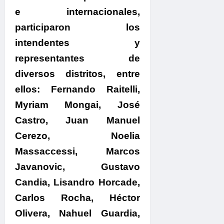
e internacionales,
participaron los
intendentes y
representantes de
diversos distritos, entre
ellos: Fernando Raitelli,
Myriam Mongai, José
Castro, Juan Manuel
Cerezo, Noelia
Massaccessi, Marcos
Javanovic, Gustavo
Candia, Lisandro Horcade,
Carlos Rocha, Héctor
Olivera, Nahuel Guardia,