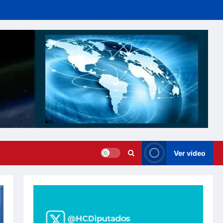
Ver vídeo