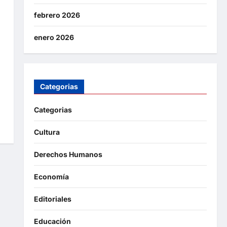
febrero 2026
enero 2026
Categorias
Categorias
Cultura
Derechos Humanos
Economía
Editoriales
Educación