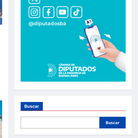
Buscar
Buscar