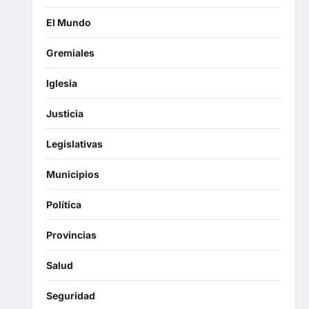
El Mundo
Gremiales
Iglesia
Justicia
Legislativas
Municipios
Política
Provincias
Salud
Seguridad