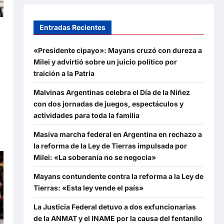
Entradas Recientes
o
o
«Presidente cipayo»: Mayans cruzó con dureza a
Milei y advirtió sobre un juicio político por
traición a la Patria
Malvinas Argentinas celebra el Día de la Niñez
con dos jornadas de juegos, espectáculos y
actividades para toda la familia
Masiva marcha federal en Argentina en rechazo a
la reforma de la Ley de Tierras impulsada por
Milei: «La soberanía no se negocia»
Mayans contundente contra la reforma a la Ley de
Tierras: «Esta ley vende el país»
La Justicia Federal detuvo a dos exfuncionarias
de la ANMAT y el INAME por la causa del fentanilo