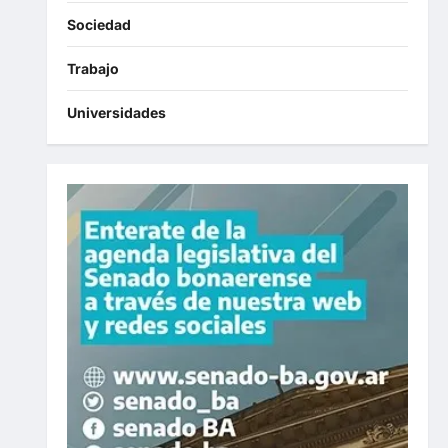
Sociedad
Trabajo
Universidades