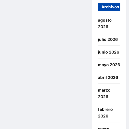
Archivos
agosto
2026
julio 2026
junio 2026
mayo 2026
abril 2026
marzo
2026
febrero
2026
enero