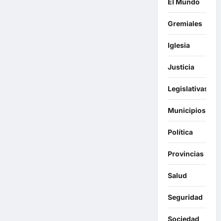
El Mundo
Gremiales
Iglesia
Justicia
Legislativas
Municipios
Política
Provincias
Salud
Seguridad
Sociedad