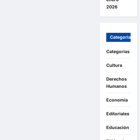
2026
Categorias
Categorias
Cultura
Derechos
Humanos
Economía
Editoriales
Educación