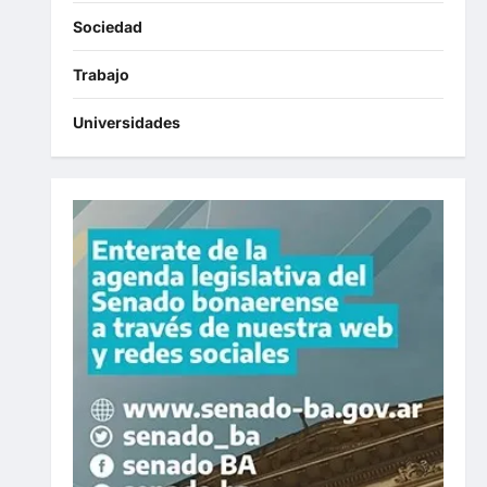
Sociedad
Trabajo
Universidades