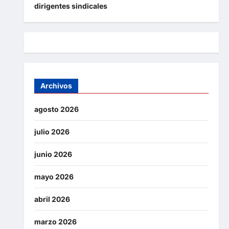
dirigentes sindicales
Archivos
agosto 2026
julio 2026
junio 2026
mayo 2026
abril 2026
marzo 2026