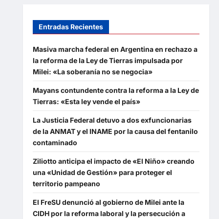
Entradas Recientes
Masiva marcha federal en Argentina en rechazo a
la reforma de la Ley de Tierras impulsada por
Milei: «La soberanía no se negocia»
Mayans contundente contra la reforma a la Ley de
Tierras: «Esta ley vende el país»
La Justicia Federal detuvo a dos exfuncionarias
de la ANMAT y el INAME por la causa del fentanilo
contaminado
Ziliotto anticipa el impacto de «El Niño» creando
una «Unidad de Gestión» para proteger el
territorio pampeano
El FreSU denunció al gobierno de Milei ante la
CIDH por la reforma laboral y la persecución a