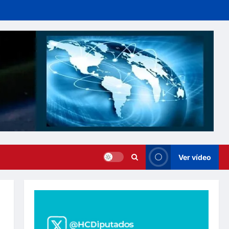
Ver vídeo