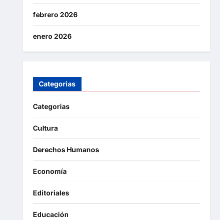
febrero 2026
enero 2026
Categorias
Categorias
Cultura
Derechos Humanos
Economía
Editoriales
Educación