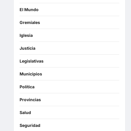
El Mundo
Gremiales
Iglesia
Justicia
Legislativas
Municipios
Política
Provincias
Salud
Seguridad