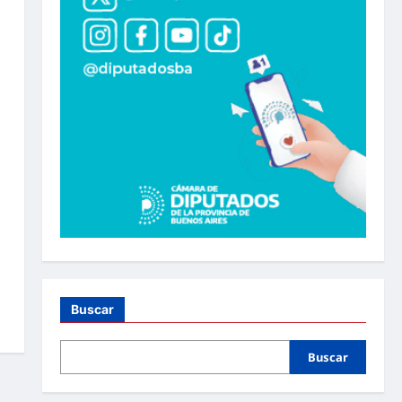
Buscar
Buscar