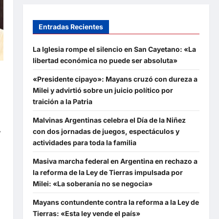
Entradas Recientes
La Iglesia rompe el silencio en San Cayetano: «La
libertad económica no puede ser absoluta»
«Presidente cipayo»: Mayans cruzó con dureza a
E
Milei y advirtió sobre un juicio político por
traición a la Patria
Malvinas Argentinas celebra el Día de la Niñez
con dos jornadas de juegos, espectáculos y
y
actividades para toda la familia
Masiva marcha federal en Argentina en rechazo a
la reforma de la Ley de Tierras impulsada por
Milei: «La soberanía no se negocia»
Mayans contundente contra la reforma a la Ley de
Tierras: «Esta ley vende el país»