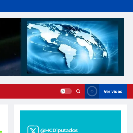
Ver vídeo