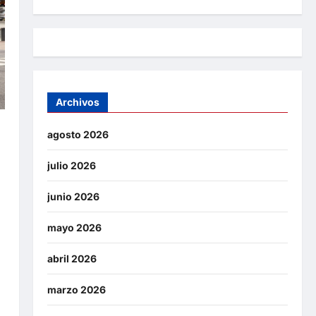
Archivos
agosto 2026
julio 2026
junio 2026
mayo 2026
abril 2026
marzo 2026