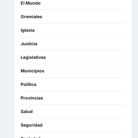
El Mundo
Gremiales
Iglesia
Justicia
Legislativas
Municipios
Política
Provincias
Salud
Seguridad