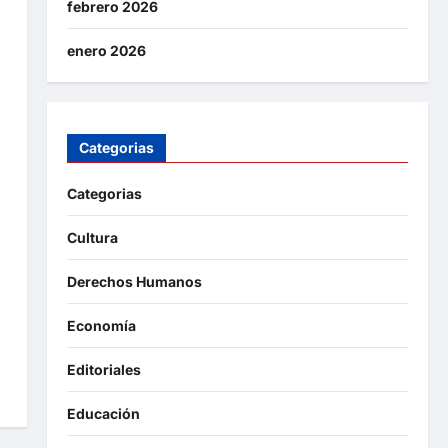
febrero 2026
enero 2026
Categorias
Categorias
Cultura
Derechos Humanos
Economía
Editoriales
Educación