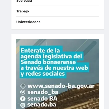
Sociedad
Trabajo
Universidades